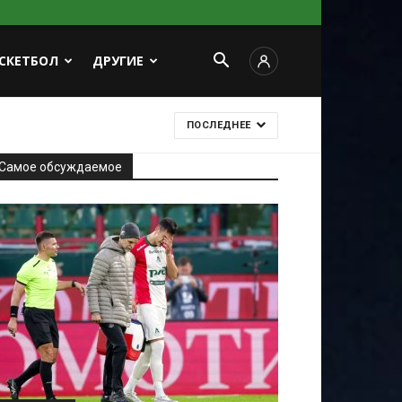
СКЕТБОЛ
ДРУГИЕ
ПОСЛЕДНЕЕ
Самое обсуждаемое