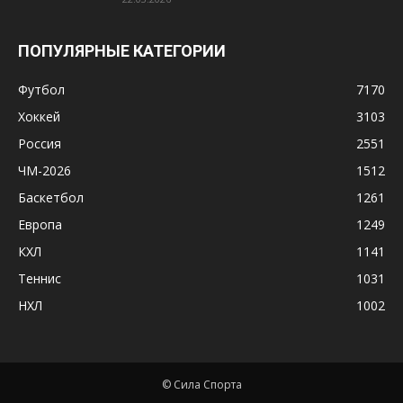
ПОПУЛЯРНЫЕ КАТЕГОРИИ
Футбол
7170
Хоккей
3103
Россия
2551
ЧМ-2026
1512
Баскетбол
1261
Европа
1249
КХЛ
1141
Теннис
1031
НХЛ
1002
© Сила Спорта