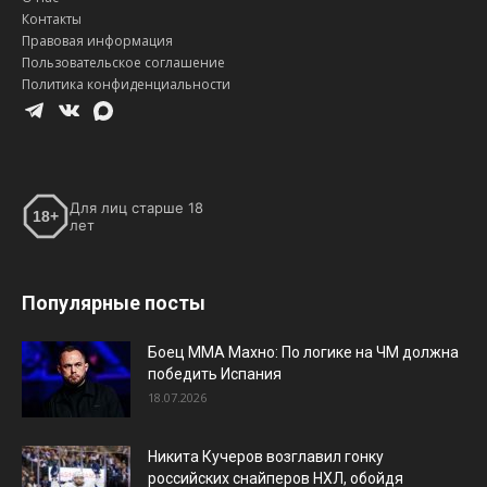
Контакты
Правовая информация
Пользовательское соглашение
Политика конфиденциальности
Для лиц старше 18
18+
лет
Популярные посты
Боец ММА Махно: По логике на ЧМ должна
победить Испания
18.07.2026
Никита Кучеров возглавил гонку
российских снайперов НХЛ, обойдя