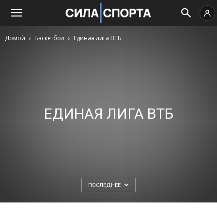
Домой
Баскетбол
Единая лига ВТБ
ЕДИНАЯ ЛИГА ВТБ
ПОСЛЕДНЕЕ