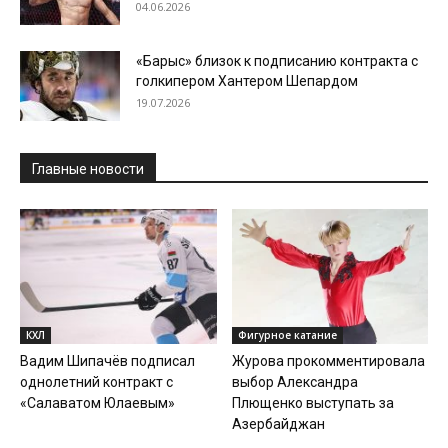
04.06.2026
«Барыс» близок к подписанию контракта с
голкипером Хантером Шепардом
19.07.2026
Главные новости
КХЛ
Фигурное катание
Вадим Шипачёв подписал
Журова прокомментировала
однолетний контракт с
выбор Александра
«Салаватом Юлаевым»
Плющенко выступать за
Азербайджан