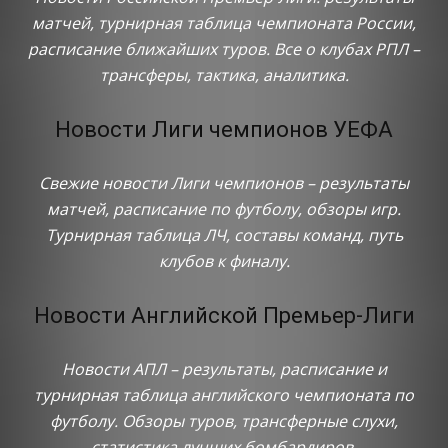
матчей, турнирная таблица чемпионата России,
расписание ближайших туров. Все о клубах РПЛ –
трансферы, тактика, аналитика.
Новости Лиги чемпионов УЕФА
Свежие новости Лиги чемпионов – результаты
матчей, расписание по футболу, обзоры игр.
Турнирная таблица ЛЧ, составы команд, путь
клубов к финалу.
Новости Английской Премьер-Лиги
Новости АПЛ – результаты, расписание и
турнирная таблица английского чемпионата по
футболу. Обзоры туров, трансферные слухи,
статистика лучших бомбардиров.