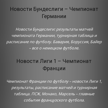
Новости Бундеслиги – Чемпионат
Германии
Новости Бундеслиги: результаты матчей
чемпионата Германии, турнирная таблица и
расписание по футболу. Бавария, Боруссия, Байер
– все о немецком футболе.
Новости Лиги 1 – Чемпионат
Франции
Чемпионат Франции по футболу – новости Лиги 1,
результаты, расписание матчей и турнирная
таблица. ПСЖ, Монако, Марсель – главные
события французского футбола.