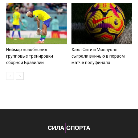
Неймар возобновил
Халл Сити и Миллуолл
групповые тренировки
сыграли вничью в первом
сборной Бразилии
матче полуфинала