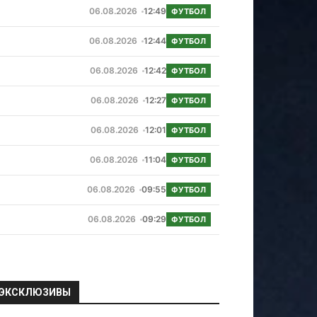
06.08.2026
12:49
ФУТБОЛ
06.08.2026
12:44
ФУТБОЛ
06.08.2026
12:42
ФУТБОЛ
06.08.2026
12:27
ФУТБОЛ
06.08.2026
12:01
ФУТБОЛ
06.08.2026
11:04
ФУТБОЛ
06.08.2026
09:55
ФУТБОЛ
06.08.2026
09:29
ФУТБОЛ
ЭКСКЛЮЗИВЫ