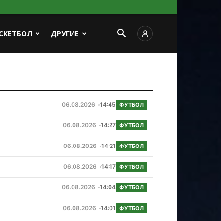
СКЕТБОЛ
ДРУГИЕ
06.08.2026
14:45
ФУТБОЛ
06.08.2026
14:27
ФУТБОЛ
06.08.2026
14:21
ФУТБОЛ
06.08.2026
14:17
ФУТБОЛ
06.08.2026
14:04
ФУТБОЛ
06.08.2026
14:01
ФУТБОЛ