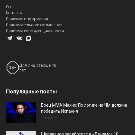
О нас
Контакты
Правовая информация
Пользовательское соглашение
Политика конфиденциальности
Для лиц старше 18
18+
лет
Популярные посты
Боец ММА Махно: По логике на ЧМ должна
победить Испания
18.07.2026
Шараканов заработает в «Динамо» 10