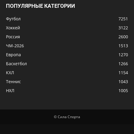
Баскетбол
1266
КХЛ
1154
Теннис
1043
НХЛ
1005
© Сила Спорта