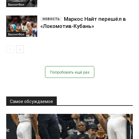
Попробовать ещё раз
Самое обсуждаемое