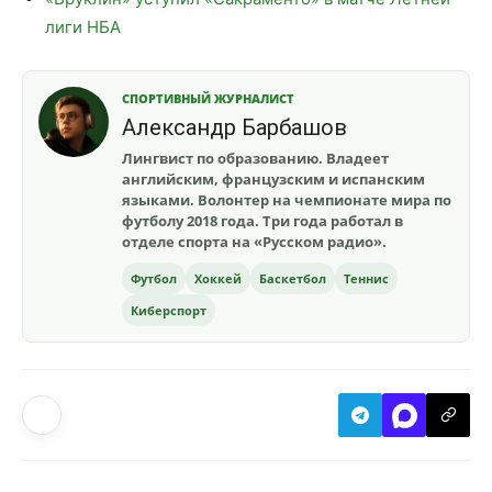
лиги НБА
СПОРТИВНЫЙ ЖУРНАЛИСТ
Александр Барбашов
Лингвист по образованию. Владеет
английским, французским и испанским
языками. Волонтер на чемпионате мира по
футболу 2018 года. Три года работал в
отделе спорта на «Русском радио».
Футбол
Хоккей
Баскетбол
Теннис
Киберспорт