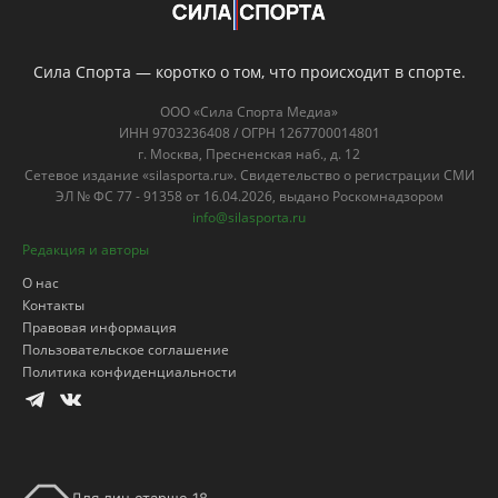
Сила Спорта — коротко о том, что происходит в спорте.
ООО «Сила Спорта Медиа»
ИНН 9703236408 / ОГРН 1267700014801
г. Москва, Пресненская наб., д. 12
Сетевое издание «silasporta.ru». Свидетельство о регистрации СМИ
ЭЛ № ФС 77 - 91358 от 16.04.2026, выдано Роскомнадзором
info@silasporta.ru
Редакция и авторы
О нас
Контакты
Правовая информация
Пользовательское соглашение
Политика конфиденциальности