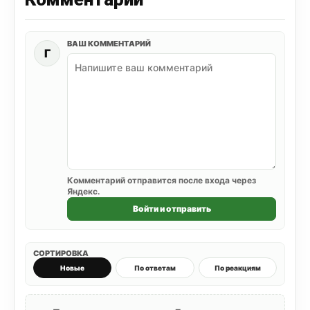
ВАШ КОММЕНТАРИЙ
Г
Комментарий отправится после входа через
Яндекс.
Войти и отправить
СОРТИРОВКА
Новые
По ответам
По реакциям