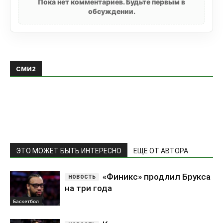
Пока нет комментариев. Будьте первым в
обсуждении.
СМИ2
ЭТО МОЖЕТ БЫТЬ ИНТЕРЕСНО
ЕЩЕ ОТ АВТОРА
«Финикс» продлил Брукса
на три года
Баскетбол