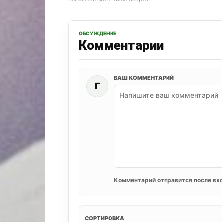
ОБСУЖДЕНИЕ
Комментарии
ВАШ КОММЕНТАРИЙ
Г
Комментарий отправится после вхо
СОРТИРОВКА