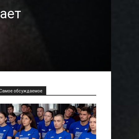
ает
Самое обсуждаемое