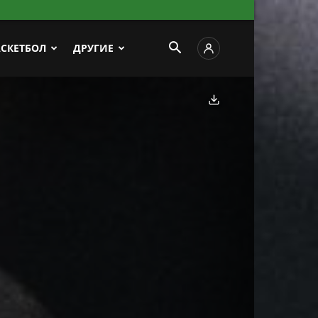
АСКЕТБОЛ
ДРУГИЕ
Скачать фото