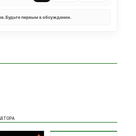
в. Будьте первым в обсуждении.
АВТОРА