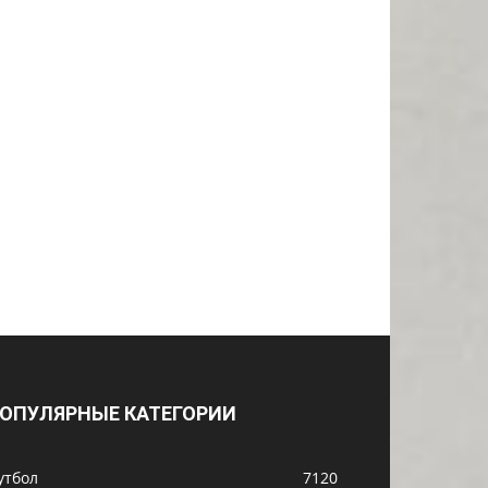
ОПУЛЯРНЫЕ КАТЕГОРИИ
утбол
7120