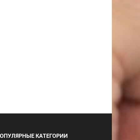
ОПУЛЯРНЫЕ КАТЕГОРИИ