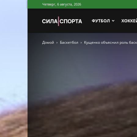
Четверг, 6 августа, 2026
Сила
ФУТБОЛ
ХОККЕ
Домой
Баскетбол
Кущенко объяснил роль баск
Спорта