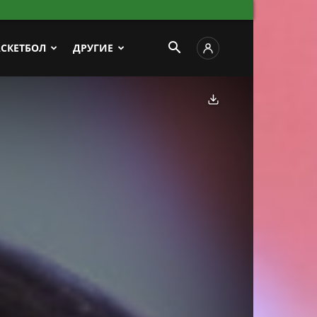
АСКЕТБОЛ
ДРУГИЕ
Скачать фото