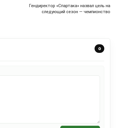
Гендиректор «Спартака» назвал цель на
следующий сезон — чемпионство
0