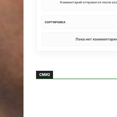
Комментарий отправится после вхо
СОРТИРОВКА
Пока нет комментарие
СМИ2