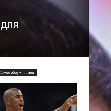
 для
Самое обсуждаемое