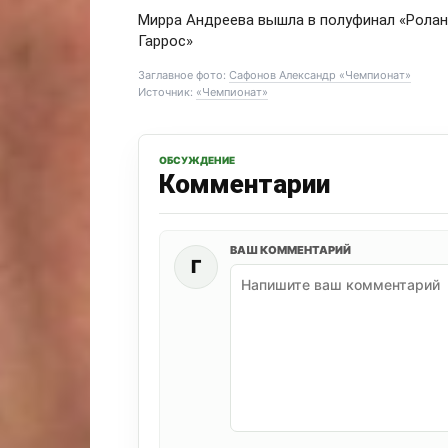
Мирра Андреева вышла в полуфинал «Ролан
Гаррос»
Заглавное фото:
Сафонов Александр «Чемпионат»
Источник:
«Чемпионат»
ОБСУЖДЕНИЕ
Комментарии
ВАШ КОММЕНТАРИЙ
Г