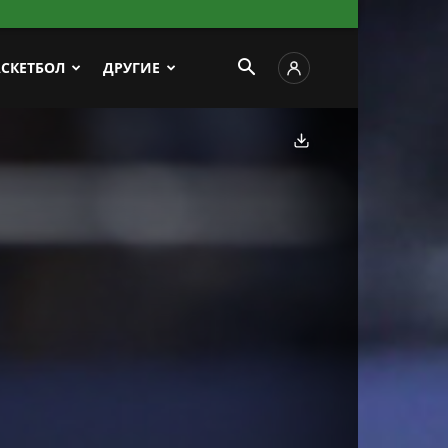
АСКЕТБОЛ
ДРУГИЕ
Скачать фото