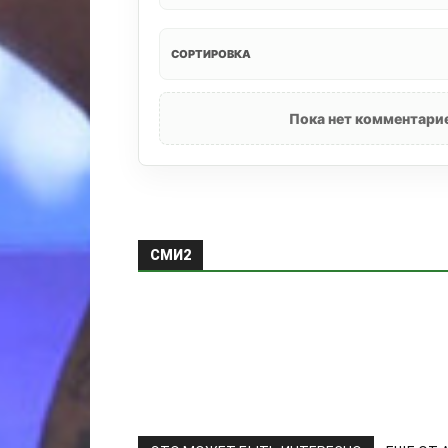
СОРТИРОВКА
Пока нет комментарие
СМИ2