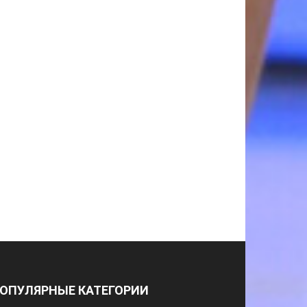
ОПУЛЯРНЫЕ КАТЕГОРИИ