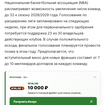
Национальная баскетбольная ассоциация (NBA)
рассматривает возможность увеличения числа команд
до 32 к сезону 2028/2029 года. Голосование по
расширению лиги запланировано на следующую
неделю, при этом для первоначального одобрения
потребуется поддержка 23 из 30 владельцев
действующих клубов. В случае положительного
исхода, финальное голосование планируется провести
позже в этом году. Предполагается, что
вступительный взнос для новых франшиз составит от 7
до 10 миллиардов долларов за каждую команду.
РЕКЛАМА · 18+
WINLINE
10 000 ₽
Приветственный фрибет для новых игроков.
Получить бонус