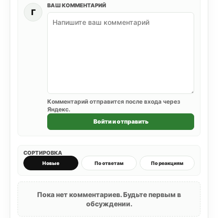
ВАШ КОММЕНТАРИЙ
Г
Комментарий отправится после входа через
Яндекс.
Войти и отправить
СОРТИРОВКА
Новые
По ответам
По реакциям
Пока нет комментариев. Будьте первым в
обсуждении.