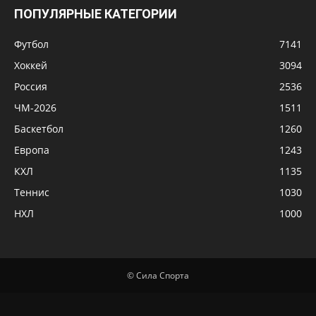
ПОПУЛЯРНЫЕ КАТЕГОРИИ
Футбол
7141
Хоккей
3094
Россия
2536
ЧМ-2026
1511
Баскетбол
1260
Европа
1243
КХЛ
1135
Теннис
1030
НХЛ
1000
© Сила Спорта