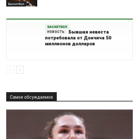
Баскетбол
БАСКЕТБОЛ
Бывшая невеста
потребовала от Дончича 50
миллионов долларов
Самое обсуждаемое