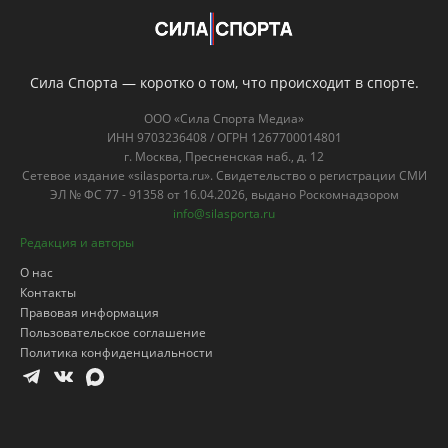
Сила Спорта — коротко о том, что происходит в спорте.
ООО «Сила Спорта Медиа»
ИНН 9703236408 / ОГРН 1267700014801
г. Москва, Пресненская наб., д. 12
Сетевое издание «silasporta.ru». Свидетельство о регистрации СМИ
ЭЛ № ФС 77 - 91358 от 16.04.2026, выдано Роскомнадзором
info@silasporta.ru
Редакция и авторы
О нас
Контакты
Правовая информация
Пользовательское соглашение
Политика конфиденциальности