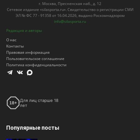
г. Москва, Пресненская наб., д. 12
Сетевое издание «silasporta.ru». Свидетельство о регистрации СМИ
ЭЛ № ФС 77 - 91358 от 16.04.2026, выдано Роскомнадзором
info@silasporta.ru
Редакция и авторы
О нас
Контакты
Правовая информация
Пользовательское соглашение
Политика конфиденциальности
Для лиц старше 18
18+
лет
Популярные посты