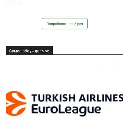
Попробовать ещё раз
Самое обсуждаемое