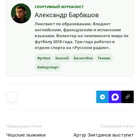
СПОРТИВНЫЙ ЖУРНАЛИСТ
Александр Барбашов
Лингвист по образованию. Владеет
английским, французским и испанским
языками. Волонтер на чемпионате мира по
футболу 2018 года. Три года работал в
отделе спорта на «Русском радио».
Футбол
Хоккей
Баскетбол
Теннис
Киберспорт
Предыдущая статья
Следующая статья
Чешские лыжники
Артур Зиятдинов выступит