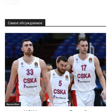
Самое обсуждаемое
Баскетбол