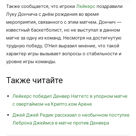
Также сообщается, что игроки
Лейкерс
поздравили
Луку Дончича с днём рождения во время
мероприятия, связанного с этим матчем. Дончич —
известный баскетболист, но не выступал в данном
матче за одну из команд. Несмотря на достигнутую
трудную победу, О’Нил выразил мнение, что такой
характер игры вызывает вопросы о стабильности и
уровне игры команды.
Также читайте
Лейкерс победил Денвер Наггетс в упорном матче
с овертаймом на Крипто.ком Арене
Джей Джей Редик рассказал о необычном поступке
Леброна Джеймса в матче против Денвера