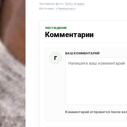
Заглавное фото:
Getty Images
Источник:
«Чемпионат»
ОБСУЖДЕНИЕ
Комментарии
ВАШ КОММЕНТАРИЙ
Г
Комментарий отправится после вхо