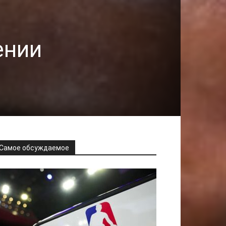
ении
Самое обсуждаемое