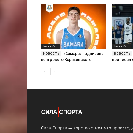
Баскетбол
Баскетбол
«Самара» подписала
центрового Коряковского
подписал 
Сила Спорта — коротко о том, что происход