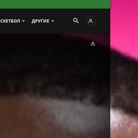
АСКЕТБОЛ
ДРУГИЕ
Скачать фото