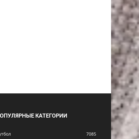
ОПУЛЯРНЫЕ КАТЕГОРИИ
утбол
7085