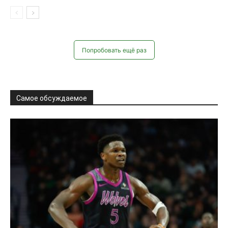
Попробовать ещё раз
Самое обсуждаемое