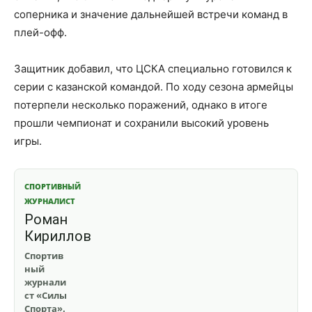
соперника и значение дальнейшей встречи команд в
плей-офф.
Защитник добавил, что ЦСКА специально готовился к
серии с казанской командой. По ходу сезона армейцы
потерпели несколько поражений, однако в итоге
прошли чемпионат и сохранили высокий уровень
игры.
СПОРТИВНЫЙ
ЖУРНАЛИСТ
Роман
Кириллов
Спортив
ный
журнали
ст «Силы
Спорта».