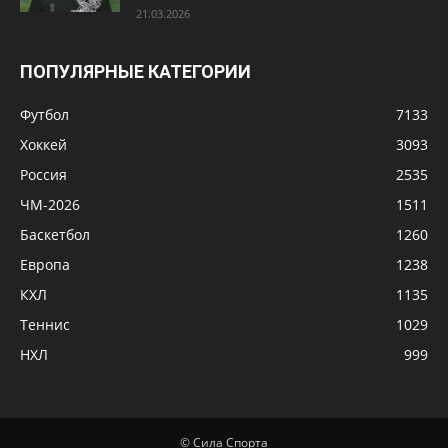
21.03.2026
ПОПУЛЯРНЫЕ КАТЕГОРИИ
Футбол
7133
Хоккей
3093
Россия
2535
ЧМ-2026
1511
Баскетбол
1260
Европа
1238
КХЛ
1135
Теннис
1029
НХЛ
999
© Сила Спорта