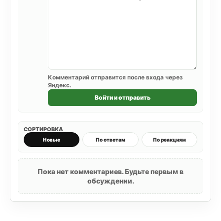
Комментарий отправится после входа через
Яндекс.
Войти и отправить
СОРТИРОВКА
Новые
По ответам
По реакциям
Пока нет комментариев. Будьте первым в
обсуждении.