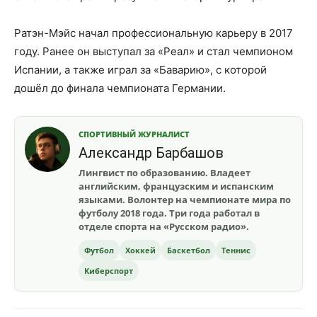
Ратэн-Мэйс начал профессиональную карьеру в 2017
году. Ранее он выступал за «Реал» и стал чемпионом
Испании, а также играл за «Баварию», с которой
дошёл до финала чемпионата Германии.
СПОРТИВНЫЙ ЖУРНАЛИСТ
Александр Барбашов
Лингвист по образованию. Владеет
английским, французским и испанским
языками. Волонтер на чемпионате мира по
футболу 2018 года. Три года работал в
отделе спорта на «Русском радио».
Футбол
Хоккей
Баскетбол
Теннис
Киберспорт