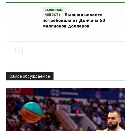
БАСКЕТБОЛ
Бывшая невеста
потребовала от Дончича 50
миллионов долларов
Самое обсуждаемое