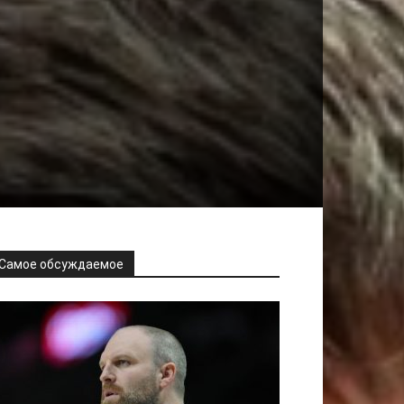
Самое обсуждаемое