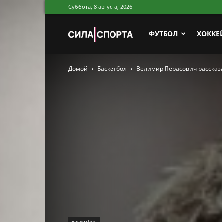
Суббота, 8 августа, 2026
Сила
ФУТБОЛ
ХОККЕ
Домой
Баскетбол
Велимир Перасович рассказа
Спорта
Баскетбол