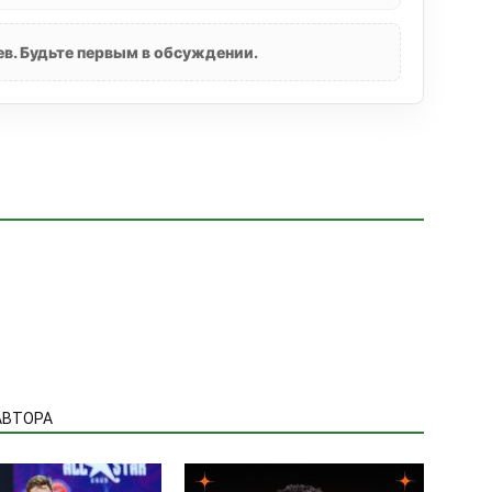
в. Будьте первым в обсуждении.
АВТОРА