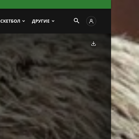
АСКЕТБОЛ
ДРУГИЕ
Скачать фото