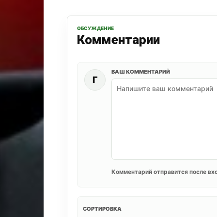
ОБСУЖДЕНИЕ
Комментарии
ВАШ КОММЕНТАРИЙ
Г
Комментарий отправится после вхо
СОРТИРОВКА