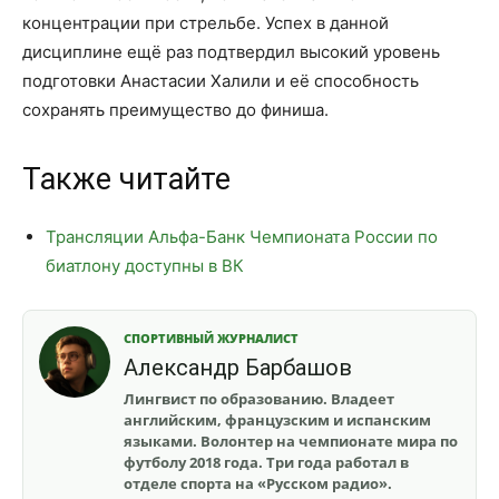
концентрации при стрельбе. Успех в данной
дисциплине ещё раз подтвердил высокий уровень
подготовки Анастасии Халили и её способность
сохранять преимущество до финиша.
Также читайте
Трансляции Альфа-Банк Чемпионата России по
биатлону доступны в ВК
СПОРТИВНЫЙ ЖУРНАЛИСТ
Александр Барбашов
Лингвист по образованию. Владеет
английским, французским и испанским
языками. Волонтер на чемпионате мира по
футболу 2018 года. Три года работал в
отделе спорта на «Русском радио».