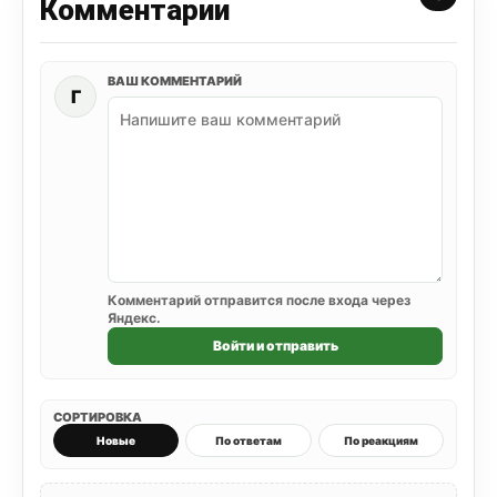
Комментарии
ВАШ КОММЕНТАРИЙ
Г
Комментарий отправится после входа через
Яндекс.
Войти и отправить
СОРТИРОВКА
Новые
По ответам
По реакциям