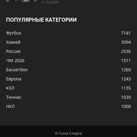
21.03.2026
ПОПУЛЯРНЫЕ КАТЕГОРИИ
Футбол
7141
Хоккей
3094
Россия
2536
ЧМ-2026
1511
Баскетбол
1260
Европа
1243
КХЛ
1135
Теннис
1030
НХЛ
1000
© Сила Спорта