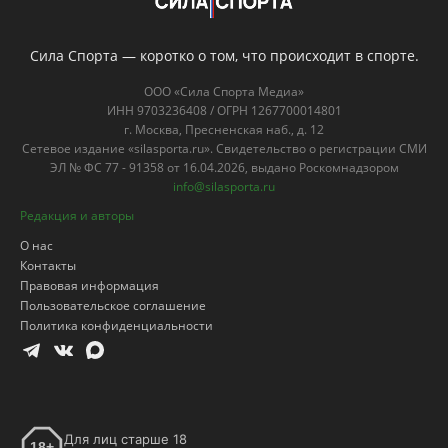
Сила Спорта — коротко о том, что происходит в спорте.
ООО «Сила Спорта Медиа»
ИНН 9703236408 / ОГРН 1267700014801
г. Москва, Пресненская наб., д. 12
Сетевое издание «silasporta.ru». Свидетельство о регистрации СМИ
ЭЛ № ФС 77 - 91358 от 16.04.2026, выдано Роскомнадзором
info@silasporta.ru
Редакция и авторы
О нас
Контакты
Правовая информация
Пользовательское соглашение
Политика конфиденциальности
Для лиц старше 18
18+