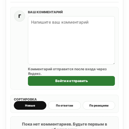
ВАШ КОММЕНТАРИЙ
Г
Комментарий отправится после входа через
Яндекс.
Войти и отправить
СОРТИРОВКА
Новые
По ответам
По реакциям
Пока нет комментариев. Будьте первым в