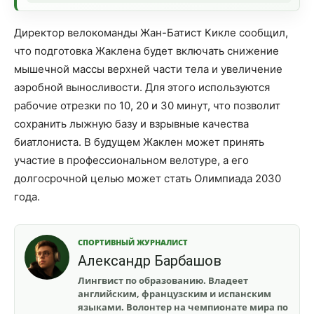
Директор велокоманды Жан-Батист Кикле сообщил,
что подготовка Жаклена будет включать снижение
мышечной массы верхней части тела и увеличение
аэробной выносливости. Для этого используются
рабочие отрезки по 10, 20 и 30 минут, что позволит
сохранить лыжную базу и взрывные качества
биатлониста. В будущем Жаклен может принять
участие в профессиональном велотуре, а его
долгосрочной целью может стать Олимпиада 2030
года.
СПОРТИВНЫЙ ЖУРНАЛИСТ
Александр Барбашов
Лингвист по образованию. Владеет
английским, французским и испанским
языками. Волонтер на чемпионате мира по