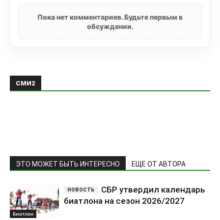
Пока нет комментариев. Будьте первым в
обсуждении.
СМИ2
ЭТО МОЖЕТ БЫТЬ ИНТЕРЕСНО
ЕЩЕ ОТ АВТОРА
СБР утвердил календарь
биатлона на сезон 2026/2027
Биатлон