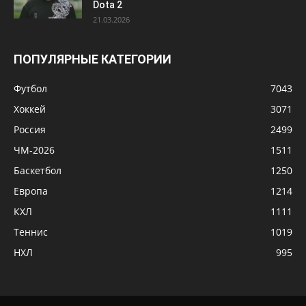
Dota 2
21.03.2026
ПОПУЛЯРНЫЕ КАТЕГОРИИ
Футбол
7043
Хоккей
3071
Россия
2499
ЧМ-2026
1511
Баскетбол
1250
Европа
1214
КХЛ
1111
Теннис
1019
НХЛ
995