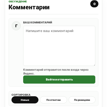
ОБСУЖДЕНИЕ
0
Комментарии
ВАШ КОММЕНТАРИЙ
Г
Комментарий отправится после входа через
Яндекс.
Войти и отправить
СОРТИРОВКА
Новые
По ответам
По реакциям