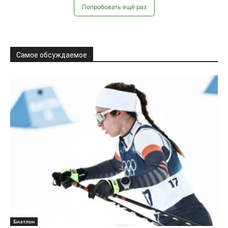
Попробовать ещё раз
Самое обсуждаемое
Биатлон