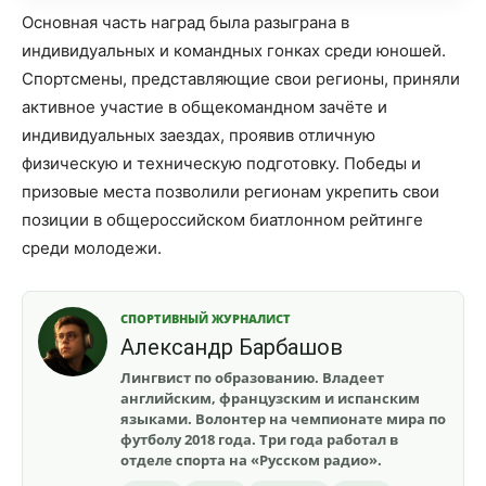
Основная часть наград была разыграна в
индивидуальных и командных гонках среди юношей.
Спортсмены, представляющие свои регионы, приняли
активное участие в общекомандном зачёте и
индивидуальных заездах, проявив отличную
физическую и техническую подготовку. Победы и
призовые места позволили регионам укрепить свои
позиции в общероссийском биатлонном рейтинге
среди молодежи.
СПОРТИВНЫЙ ЖУРНАЛИСТ
Александр Барбашов
Лингвист по образованию. Владеет
английским, французским и испанским
языками. Волонтер на чемпионате мира по
футболу 2018 года. Три года работал в
отделе спорта на «Русском радио».