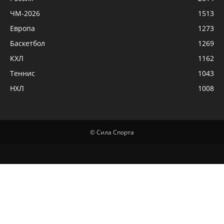
ЧМ-2026
1513
Европа
1273
Баскетбол
1269
КХЛ
1162
Теннис
1043
НХЛ
1008
© Сила Спорта