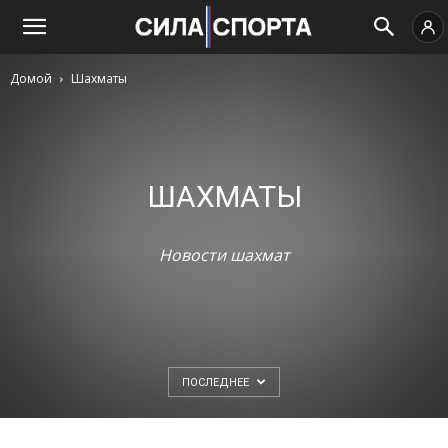
Домой
Шахматы
ШАХМАТЫ
Новости шахмат
ПОСЛЕДНЕЕ