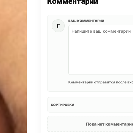
Комментарии
ВАШ КОММЕНТАРИЙ
Г
Комментарий отправится после вхо
СОРТИРОВКА
Пока нет комментарие