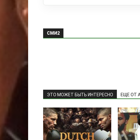
СМИ2
ЭТО МОЖЕТ БЫТЬ ИНТЕРЕСНО
ЕЩЕ ОТ 