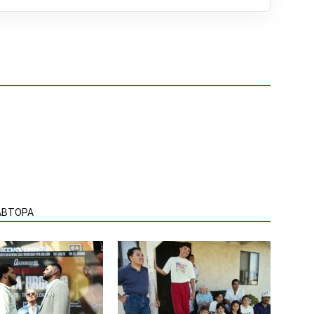
АВТОРА