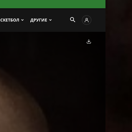
АСКЕТБОЛ
ДРУГИЕ
Скачать фото