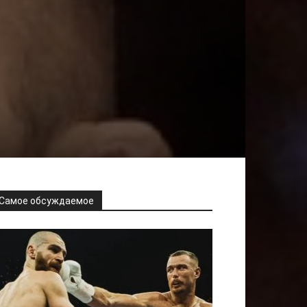
Самое обсуждаемое