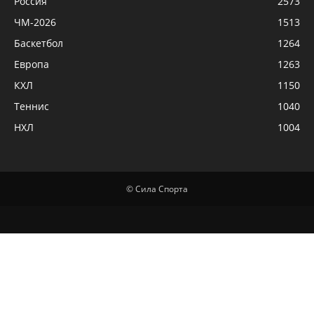
Россия
2573
ЧМ-2026
1513
Баскетбол
1264
Европа
1263
КХЛ
1150
Теннис
1040
НХЛ
1004
© Сила Спорта