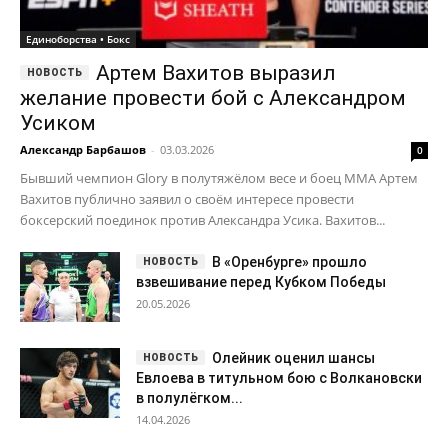
Единоборства • Бокс
Артем Вахитов выразил
желание провести бой с Александром
Усиком
Александр Барбашов
-
03.03.2026
0
Бывший чемпион Glory в полутяжёлом весе и боец MMA Артем
Вахитов публично заявил о своём интересе провести
боксерский поединок против Александра Усика. Вахитов...
В «Оренбурге» прошло
взвешивание перед Кубком Победы
20.05.2026
Олейник оценил шансы
Евлоева в титульном бою с Волкановски
в полулёгком...
14.04.2026