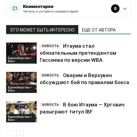
Комментарии
0
Читать и оставить комментарий
ЭТО МОЖЕТ БЫТЬ ИНТЕРЕСНО
ЕЩЕ ОТ АВТОРА
Итаума стал
обязательным претендентом
Единоборства •
Гассиева по версии WBA
Бокс
Оверим и Верхувен
обсуждают бой по правилам бокса
Единоборства •
Бокс
В бою Итаума — Хргович
разыграют титул IBF
Единоборства •
Бокс