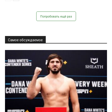
Попробовать ещё раз
Самое обсуждаемое