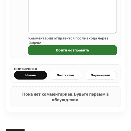
Комментарий отправится после входа через
Яндекс.
Войти и отправить
СОРТИРОВКА
Новые
По ответам
По реакциям
Пока нет комментариев. Будьте первым в
обсуждении.