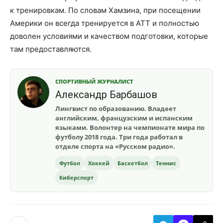
к тренировкам. По словам Хамзина, при посещении
Америки он всегда тренируется в ATT и полностью
доволен условиями и качеством подготовки, которые
там предоставляются.
СПОРТИВНЫЙ ЖУРНАЛИСТ
Александр Барбашов
Лингвист по образованию. Владеет
английским, французским и испанским
языками. Волонтер на чемпионате мира по
футболу 2018 года. Три года работал в
отделе спорта на «Русском радио».
Футбол
Хоккей
Баскетбол
Теннис
Киберспорт