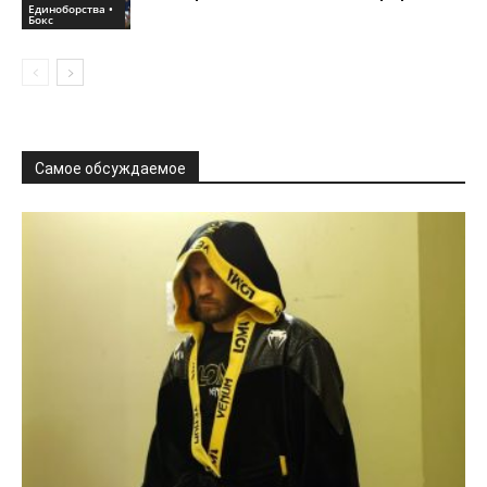
Единоборства •
Бокс
Самое обсуждаемое