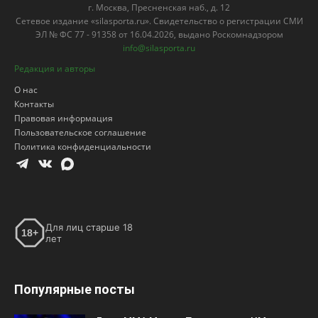
г. Москва, Пресненская наб., д. 12
Сетевое издание «silasporta.ru». Свидетельство о регистрации СМИ
ЭЛ № ФС 77 - 91358 от 16.04.2026, выдано Роскомнадзором
info@silasporta.ru
Редакция и авторы
О нас
Контакты
Правовая информация
Пользовательское соглашение
Политика конфиденциальности
Для лиц старше 18
18+
лет
Популярные посты