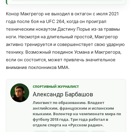
Конор Макгрегор не выходил в октагон с июля 2021
года после боя на UFC 264, когда он проиграл
техническим нокаутом Дастину Порье из-за травмы
ноги. Несмотря на длительный простой, Макгрегор
активно тренируется и совершенствует свою ударную
технику. Возможный поединок Усмана и Макгрегора,
если он состоится, может привлечь значительное
внимание поклонников MMA.
СПОРТИВНЫЙ ЖУРНАЛИСТ
Александр Барбашов
Лингвист по образованию. Владеет
английским, французским и испанским
языками. Волонтер на чемпионате мира по
футболу 2018 года. Три года работал в
отделе спорта на «Русском радио».