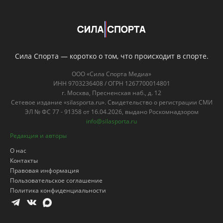
Сила Спорта — коротко о том, что происходит в спорте.
ООО «Сила Спорта Медиа»
ИНН 9703236408 / ОГРН 1267700014801
г. Москва, Пресненская наб., д. 12
Сетевое издание «silasporta.ru». Свидетельство о регистрации СМИ
ЭЛ № ФС 77 - 91358 от 16.04.2026, выдано Роскомнадзором
info@silasporta.ru
Редакция и авторы
О нас
Контакты
Правовая информация
Пользовательское соглашение
Политика конфиденциальности