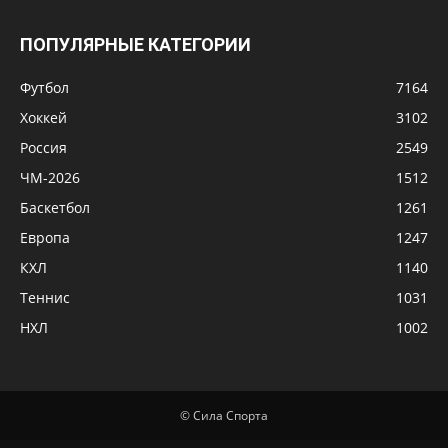
ПОПУЛЯРНЫЕ КАТЕГОРИИ
Футбол
7164
Хоккей
3102
Россия
2549
ЧМ-2026
1512
Баскетбол
1261
Европа
1247
КХЛ
1140
Теннис
1031
НХЛ
1002
© Сила Спорта