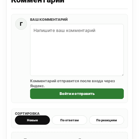
ВАШ КОММЕНТАРИЙ
Г
Комментарий отправится после входа через
Яндекс.
Войти и отправить
СОРТИРОВКА
Новые
По ответам
По реакциям