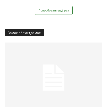
Попробовать ещё раз
Самое обсуждаемое