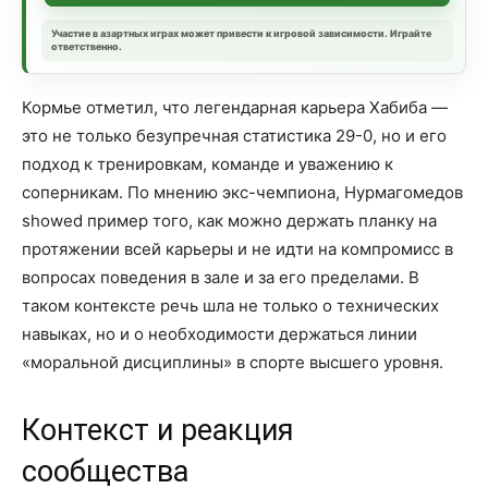
Участие в азартных играх может привести к игровой зависимости. Играйте
ответственно.
Кормье отметил, что легендарная карьера Хабиба —
это не только безупречная статистика 29-0, но и его
подход к тренировкам, команде и уважению к
соперникам. По мнению экс-чемпиона, Нурмагомедов
showed пример того, как можно держать планку на
протяжении всей карьеры и не идти на компромисс в
вопросах поведения в зале и за его пределами. В
таком контексте речь шла не только о технических
навыках, но и о необходимости держаться линии
«моральной дисциплины» в спорте высшего уровня.
Контекст и реакция
сообщества