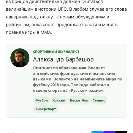
из бойцов действительно должен считаться
величайшим в истории UFC. В любом случае его слова
наверняка подтолкнут к новым обсуждениям и
рейтингам, пока спорт продолжает расти и менять
правила игры в ММА.
СПОРТИВНЫЙ ЖУРНАЛИСТ
Александр Барбашов
Лингвист по образованию. Владеет
английским, французским и испанским
языками. Волонтер на чемпионате мира по
футболу 2018 года. Три года работал в
отделе спорта на «Русском радио».
Футбол
Хоккей
Баскетбол
Теннис
Киберспорт