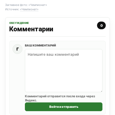
Заглавное фото: «Чемпионат»
Источник:
«Чемпионат»
ОБСУЖДЕНИЕ
0
Комментарии
ВАШ КОММЕНТАРИЙ
Г
Комментарий отправится после входа через
Яндекс.
Войти и отправить