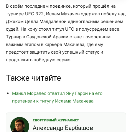
В своём последнем поединке, который прошёл на
турнире UFC 322, Ислам Махачев одержал победу над
Джеком Делла Маддаленой единогласным решением
судей. На кону стоял титул UFC в полусреднем весе.
Турнир в Саудовской Аравии станет очередным
важным этапом в карьере Махачева, где ему
предстоит защитить свой успешный статус и
продолжить победную серию.
Также читайте
Майкл Моралес ответил Яну Гарри на его
претензии к титулу Ислама Махачева
СПОРТИВНЫЙ ЖУРНАЛИСТ
Александр Барбашов