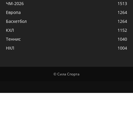
ЧМ-2026
1513
Европа
1264
Баскетбол
1264
КХЛ
1152
Теннис
1040
НХЛ
1004
© Сила Спорта