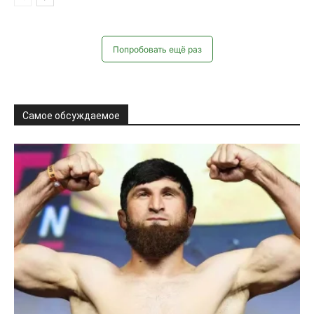
Попробовать ещё раз
Самое обсуждаемое