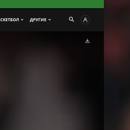
АСКЕТБОЛ
ДРУГИЕ
Скачать фото