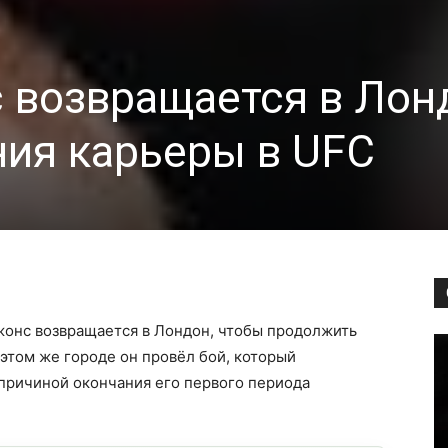
 возвращается в Лон
ия карьеры в UFC
онс возвращается в Лондон, чтобы продолжить
 этом же городе он провёл бой, который
причиной окончания его первого периода