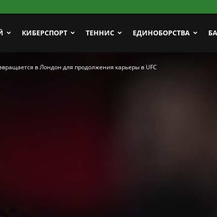
Й
КИБЕРСПОРТ
ТЕННИС
ЕДИНОБОРСТВА
Б
звращается в Лондон для продолжения карьеры в UFC