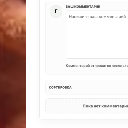
ВАШ КОММЕНТАРИЙ
Г
Комментарий отправится после вхо
СОРТИРОВКА
Пока нет комментарие