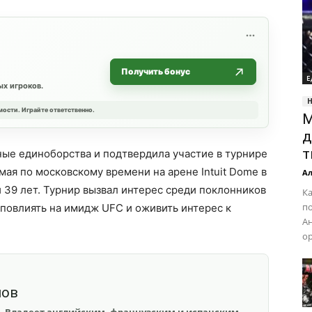
Получить бонус
Е
х игроков.
мости. Играйте ответственно.
М
д
т
ные единоборства и подтвердила участие в турнире
 мая по московскому времени на арене Intuit Dome в
Ал
39 лет. Турнир вызвал интерес среди поклонников
Ка
по
повлиять на имидж UFC и оживить интерес к
Ан
ор
шов