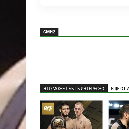
СМИ2
ЭТО МОЖЕТ БЫТЬ ИНТЕРЕСНО
ЕЩЕ ОТ 