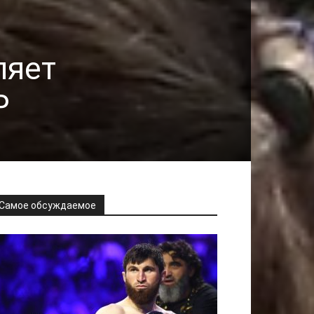
ляет
P
Самое обсуждаемое