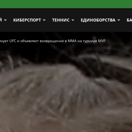
Й
КИБЕРСПОРТ
ТЕННИС
ЕДИНОБОРСТВА
Б
икует UFC и объявляет возвращение в ММА на турнире MVP