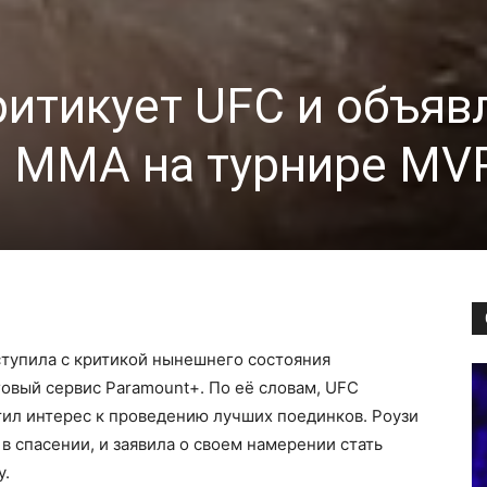
ритикует UFC и объяв
в ММА на турнире MV
ступила с критикой нынешнего состояния
овый сервис Paramount+. По её словам, UFC
тил интерес к проведению лучших поединков. Роузи
в спасении, и заявила о своем намерении стать
у.