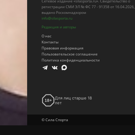
Сетевое издание «silasporta.ru». Свидетельство о
регистрации СМИ ЭЛ № ФС 77 - 91358 от 16.04.2026,
выдано Роскомнадзором
info@silasporta.ru
Редакция и авторы
О нас
Контакты
Правовая информация
Пользовательское соглашение
Политика конфиденциальности
Для лиц старше 18
18+
лет
© Сила Спорта