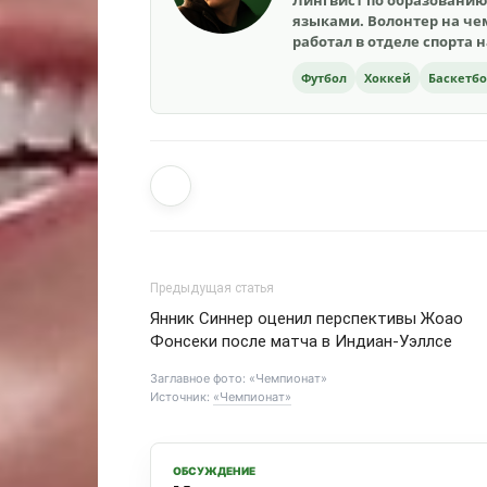
Лингвист по образованию
языками. Волонтер на чем
работал в отделе спорта 
Футбол
Хоккей
Баскетб
Предыдущая статья
Янник Синнер оценил перспективы Жоао
Фонсеки после матча в Индиан-Уэллсе
Заглавное фото: «Чемпионат»
Источник:
«Чемпионат»
ОБСУЖДЕНИЕ