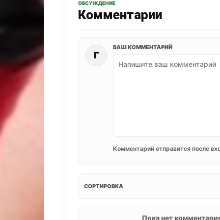
ОБСУЖДЕНИЕ
Комментарии
ВАШ КОММЕНТАРИЙ
Г
Комментарий отправится после вхо
СОРТИРОВКА
Пока нет комментарие