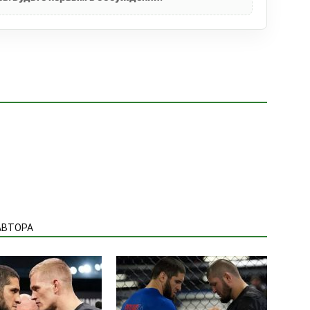
АВТОРА