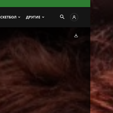
АСКЕТБОЛ
ДРУГИЕ
Скачать фото