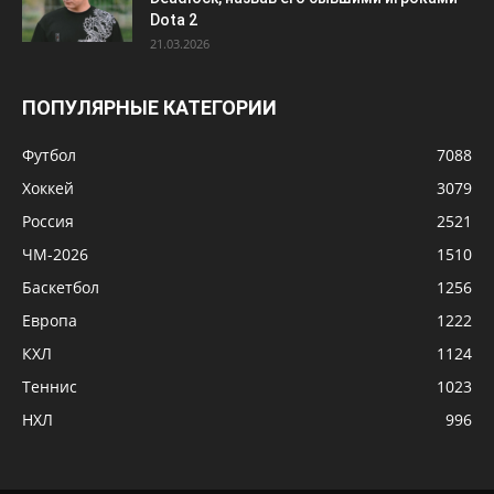
Dota 2
21.03.2026
ПОПУЛЯРНЫЕ КАТЕГОРИИ
Футбол
7088
Хоккей
3079
Россия
2521
ЧМ-2026
1510
Баскетбол
1256
Европа
1222
КХЛ
1124
Теннис
1023
НХЛ
996