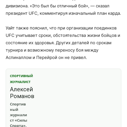
дивизиона. «Это был бы отличный бой», — сказал
президент UFC, комментируя изначальный план карда.
Уайт также пояснил, что при организации поединков
UFC учитывает сроки, обстоятельства жизни бойцов и
состояние их здоровья. Других деталей по срокам
турнира и возможному переносу боя между
Аспиналлом и Перейрой он не привел.
СПОРТИВНЫЙ
ЖУРНАЛИСТ
Алексей
Романов
Спортив
ный
журнали
ст «Силы
Спорта».