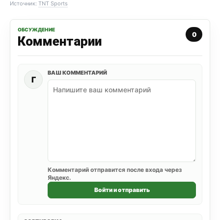
Источник:
TNT Sports
ОБСУЖДЕНИЕ
0
Комментарии
ВАШ КОММЕНТАРИЙ
Г
Комментарий отправится после входа через
Яндекс.
Войти и отправить