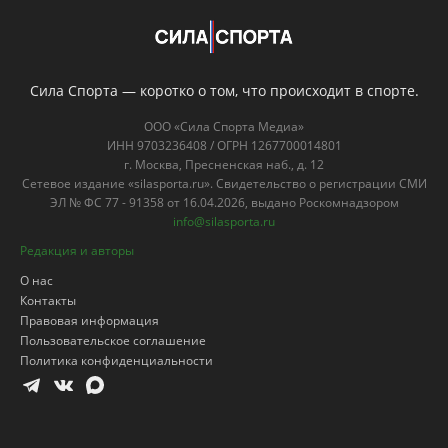
Сила Спорта — коротко о том, что происходит в спорте.
ООО «Сила Спорта Медиа»
ИНН 9703236408 / ОГРН 1267700014801
г. Москва, Пресненская наб., д. 12
Сетевое издание «silasporta.ru». Свидетельство о регистрации СМИ
ЭЛ № ФС 77 - 91358 от 16.04.2026, выдано Роскомнадзором
info@silasporta.ru
Редакция и авторы
О нас
Контакты
Правовая информация
Пользовательское соглашение
Политика конфиденциальности