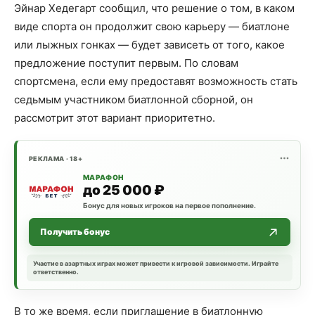
Эйнар Хедегарт сообщил, что решение о том, в каком
виде спорта он продолжит свою карьеру — биатлоне
или лыжных гонках — будет зависеть от того, какое
предложение поступит первым. По словам
спортсмена, если ему предоставят возможность стать
седьмым участником биатлонной сборной, он
рассмотрит этот вариант приоритетно.
РЕКЛАМА · 18+
МАРАФОН
до 25 000 ₽
Бонус для новых игроков на первое пополнение.
Получить бонус
Участие в азартных играх может привести к игровой зависимости. Играйте
ответственно.
В то же время, если приглашение в биатлонную