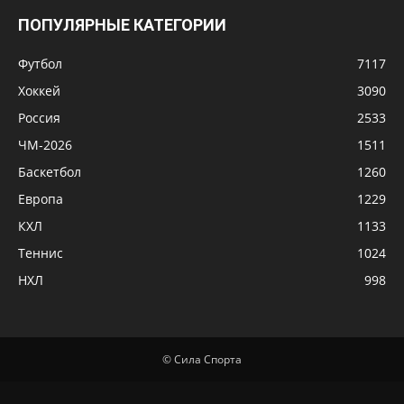
ПОПУЛЯРНЫЕ КАТЕГОРИИ
Футбол
7117
Хоккей
3090
Россия
2533
ЧМ-2026
1511
Баскетбол
1260
Европа
1229
КХЛ
1133
Теннис
1024
НХЛ
998
© Сила Спорта