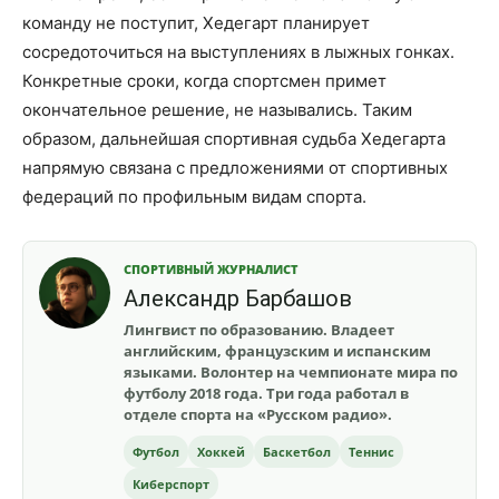
команду не поступит, Хедегарт планирует
сосредоточиться на выступлениях в лыжных гонках.
Конкретные сроки, когда спортсмен примет
окончательное решение, не назывались. Таким
образом, дальнейшая спортивная судьба Хедегарта
напрямую связана с предложениями от спортивных
федераций по профильным видам спорта.
СПОРТИВНЫЙ ЖУРНАЛИСТ
Александр Барбашов
Лингвист по образованию. Владеет
английским, французским и испанским
языками. Волонтер на чемпионате мира по
футболу 2018 года. Три года работал в
отделе спорта на «Русском радио».
Футбол
Хоккей
Баскетбол
Теннис
Киберспорт