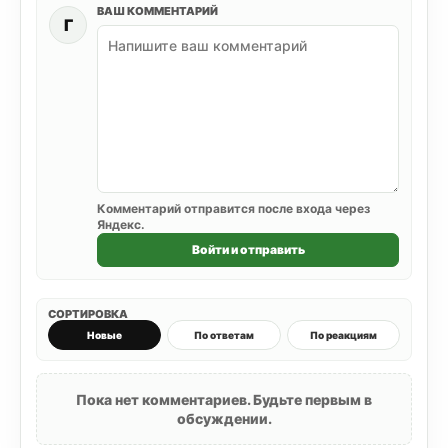
ВАШ КОММЕНТАРИЙ
Г
Комментарий отправится после входа через
Яндекс.
Войти и отправить
СОРТИРОВКА
Новые
По ответам
По реакциям
Пока нет комментариев. Будьте первым в
обсуждении.