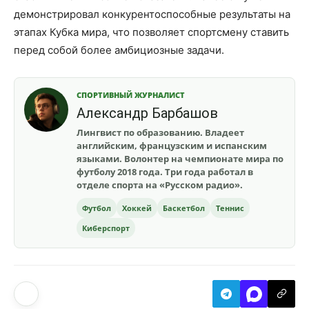
демонстрировал конкурентоспособные результаты на
этапах Кубка мира, что позволяет спортсмену ставить
перед собой более амбициозные задачи.
СПОРТИВНЫЙ ЖУРНАЛИСТ
Александр Барбашов
Лингвист по образованию. Владеет
английским, французским и испанским
языками. Волонтер на чемпионате мира по
футболу 2018 года. Три года работал в
отделе спорта на «Русском радио».
Футбол
Хоккей
Баскетбол
Теннис
Киберспорт