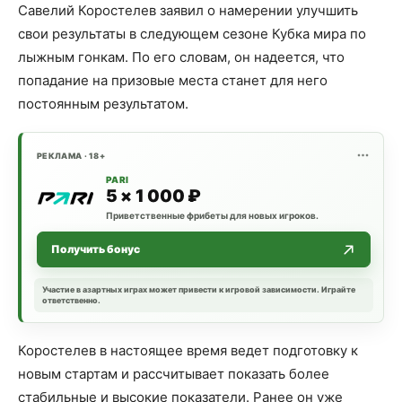
Савелий Коростелев заявил о намерении улучшить
свои результаты в следующем сезоне Кубка мира по
лыжным гонкам. По его словам, он надеется, что
попадание на призовые места станет для него
постоянным результатом.
РЕКЛАМА · 18+
PARI
5 × 1 000 ₽
Приветственные фрибеты для новых игроков.
Получить бонус
Участие в азартных играх может привести к игровой зависимости. Играйте
ответственно.
Коростелев в настоящее время ведет подготовку к
новым стартам и рассчитывает показать более
стабильные и высокие показатели. Ранее он уже