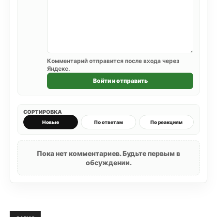
Комментарий отправится после входа через
Яндекс.
Войти и отправить
СОРТИРОВКА
Новые
По ответам
По реакциям
Пока нет комментариев. Будьте первым в
обсуждении.