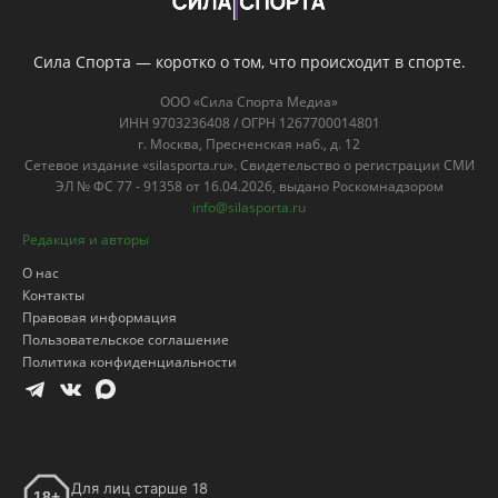
Сила Спорта — коротко о том, что происходит в спорте.
ООО «Сила Спорта Медиа»
ИНН 9703236408 / ОГРН 1267700014801
г. Москва, Пресненская наб., д. 12
Сетевое издание «silasporta.ru». Свидетельство о регистрации СМИ
ЭЛ № ФС 77 - 91358 от 16.04.2026, выдано Роскомнадзором
info@silasporta.ru
Редакция и авторы
О нас
Контакты
Правовая информация
Пользовательское соглашение
Политика конфиденциальности
Для лиц старше 18
18+