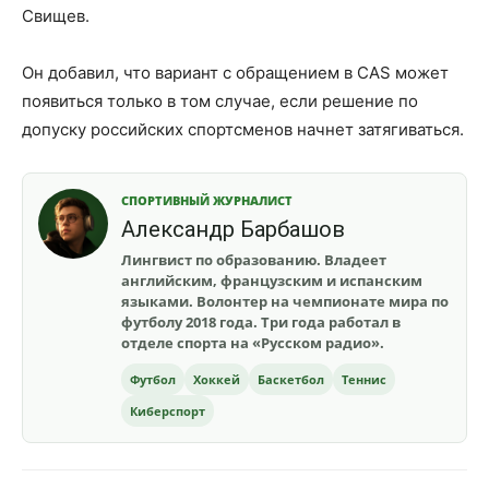
Свищев.
Он добавил, что вариант с обращением в CAS может
появиться только в том случае, если решение по
допуску российских спортсменов начнет затягиваться.
СПОРТИВНЫЙ ЖУРНАЛИСТ
Александр Барбашов
Лингвист по образованию. Владеет
английским, французским и испанским
языками. Волонтер на чемпионате мира по
футболу 2018 года. Три года работал в
отделе спорта на «Русском радио».
Футбол
Хоккей
Баскетбол
Теннис
Киберспорт