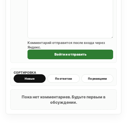
Комментарий отправится после входа через
Яндекс.
Войти и отправить
СОРТИРОВКА
Новые
По ответам
По реакциям
Пока нет комментариев. Будьте первым в
обсуждении.