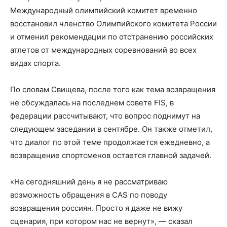
Международный олимпийский комитет временно
восстановил членство Олимпийского комитета России
и отменил рекомендации по отстранению российских
атлетов от международных соревнований во всех
видах спорта.
По словам Свищева, после того как тема возвращения
не обсуждалась на последнем совете FIS, в
федерации рассчитывают, что вопрос поднимут на
следующем заседании в сентябре. Он также отметил,
что диалог по этой теме продолжается ежедневно, а
возвращение спортсменов остается главной задачей.
«На сегодняшний день я не рассматриваю
возможность обращения в CAS по поводу
возвращения россиян. Просто я даже не вижу
сценария, при котором нас не вернут», — сказал