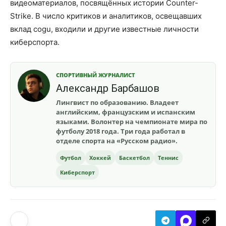
видеоматериалов, посвящённых истории Counter-
Strike. В число критиков и аналитиков, освещавших
вклад cogu, входили и другие известные личности
киберспорта.
СПОРТИВНЫЙ ЖУРНАЛИСТ
Александр Барбашов
Лингвист по образованию. Владеет
английским, французским и испанским
языками. Волонтер на чемпионате мира по
футболу 2018 года. Три года работал в
отделе спорта на «Русском радио».
Футбол
Хоккей
Баскетбол
Теннис
Киберспорт