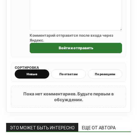
Комментарий отправится после входа через
Яндекс.
Войти и отправить
СОРТИРОВКА
Новые
По ответам
По реакциям
Пока нет комментариев. Будьте первым в
обсуждении.
ЭТО МОЖЕТ БЫТЬ ИНТЕРЕСНО
ЕЩЕ ОТ АВТОРА