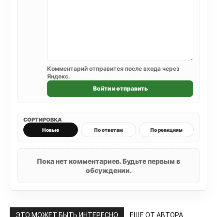
Комментарий отправится после входа через
Яндекс.
Войти и отправить
СОРТИРОВКА
Новые
По ответам
По реакциям
Пока нет комментариев. Будьте первым в
обсуждении.
ЭТО МОЖЕТ БЫТЬ ИНТЕРЕСНО
ЕЩЕ ОТ АВТОРА