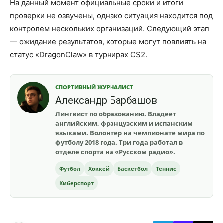
На данный момент официальные сроки и итоги
проверки не озвучены, однако ситуация находится под
контролем нескольких организаций. Следующий этап
— ожидание результатов, которые могут повлиять на
статус «DragonClaw» в турнирах CS2.
СПОРТИВНЫЙ ЖУРНАЛИСТ
Александр Барбашов
Лингвист по образованию. Владеет
английским, французским и испанским
языками. Волонтер на чемпионате мира по
футболу 2018 года. Три года работал в
отделе спорта на «Русском радио».
Футбол
Хоккей
Баскетбол
Теннис
Киберспорт