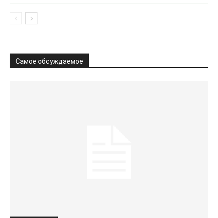
Самое обсуждаемое