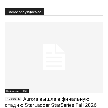
Самое обсуждаемое
Киберспорт • CS2
Aurora вышла в финальную
стадию StarLadder StarSeries Fall 2026