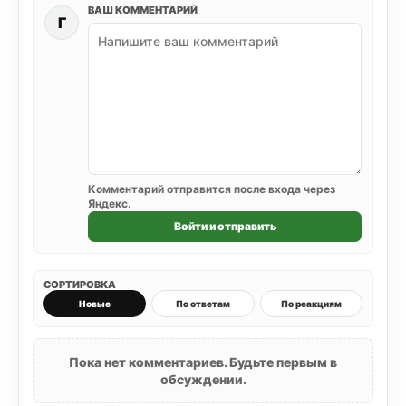
ВАШ КОММЕНТАРИЙ
Г
Комментарий отправится после входа через
Яндекс.
Войти и отправить
СОРТИРОВКА
Новые
По ответам
По реакциям
Пока нет комментариев. Будьте первым в
обсуждении.