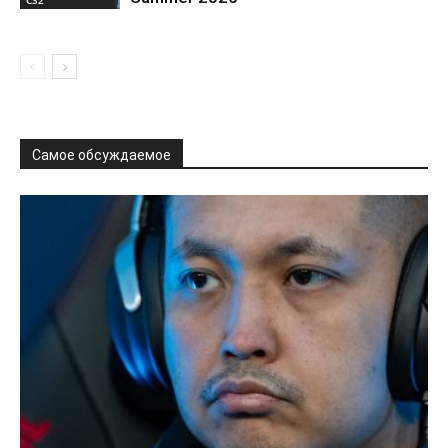
Самое обсуждаемое