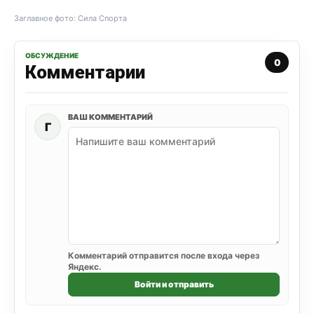
Заглавное фото: Сила Спорта
ОБСУЖДЕНИЕ
0
Комментарии
ВАШ КОММЕНТАРИЙ
Г
Комментарий отправится после входа через
Яндекс.
Войти и отправить