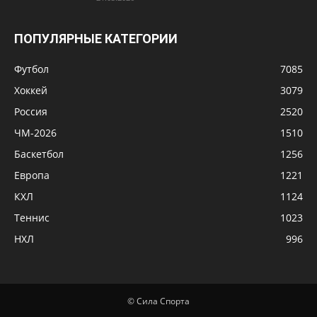
ПОПУЛЯРНЫЕ КАТЕГОРИИ
Футбол
7085
Хоккей
3079
Россия
2520
ЧМ-2026
1510
Баскетбол
1256
Европа
1221
КХЛ
1124
Теннис
1023
НХЛ
996
© Сила Спорта