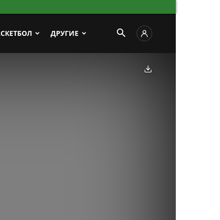
АСКЕТБОЛ
ДРУГИЕ
Скачать фото