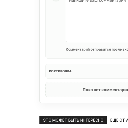
Комментарий отправится после вхо
СОРТИРОВКА
Пока нет комментарие
ЭТО МОЖЕТ БЫТЬ ИНТЕРЕСНО
ЕЩЕ ОТ 