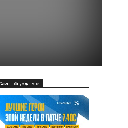
Самое обсуждаемое