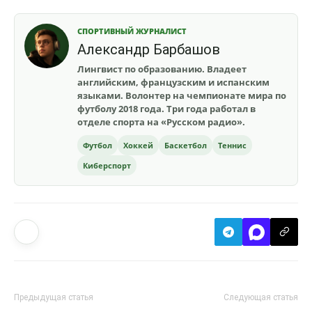
СПОРТИВНЫЙ ЖУРНАЛИСТ
Александр Барбашов
Лингвист по образованию. Владеет
английским, французским и испанским
языками. Волонтер на чемпионате мира по
футболу 2018 года. Три года работал в
отделе спорта на «Русском радио».
Футбол
Хоккей
Баскетбол
Теннис
Киберспорт
Предыдущая статья
Следующая статья