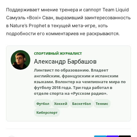
Поддерживает мнение тренера и саппорт Team Liquid
Самуэль «Boxi» Сван, выразивший заинтересованность
в Nature’s Prophet в текущей мета-игре, хоть
подробности его комментариев не раскрываются.
СПОРТИВНЫЙ ЖУРНАЛИСТ
Александр Барбашов
Лингвист по образованию. Владеет
английским, французским и испанским
языками. Волонтер на чемпионате мира по
футболу 2018 года. Три года работал в
отделе спорта на «Русском радио».
Футбол
Хоккей
Баскетбол
Теннис
Киберспорт