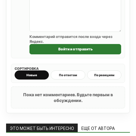
Комментарий отправится после входа через
Яндекс.
Войти и отправить
СОРТИРОВКА
Новые
По ответам
По реакциям
Пока нет комментариев. Будьте первым в
обсуждении.
ЭТО МОЖЕТ БЫТЬ ИНТЕРЕСНО
ЕЩЕ ОТ АВТОРА