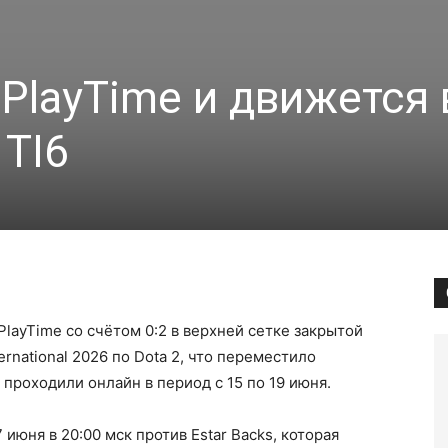
 PlayTime и движется 
TI6
layTime со счётом 0:2 в верхней сетке закрытой
national 2026 по Dota 2, что переместило
проходили онлайн в период с 15 по 19 июня.
июня в 20:00 мск против Estar Backs, которая