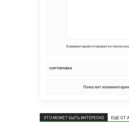
Комментарий отправится после вхо
СОРТИРОВКА
Пока нет комментарие
ЭТО МОЖЕТ БЫТЬ ИНТЕРЕСНО
ЕЩЕ ОТ 