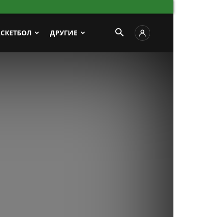
АСКЕТБОЛ
ДРУГИЕ