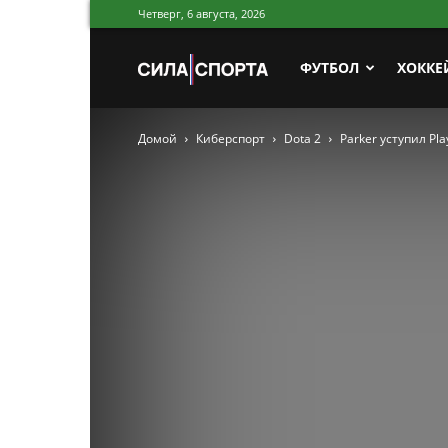
Четверг, 6 августа, 2026
Сила
ФУТБОЛ
ХОККЕ
Домой
Киберспорт
Dota 2
Parker уступил Pl
Спорта