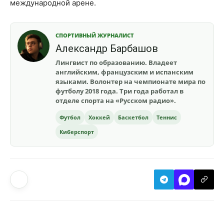
международной арене.
СПОРТИВНЫЙ ЖУРНАЛИСТ
Александр Барбашов
Лингвист по образованию. Владеет
английским, французским и испанским
языками. Волонтер на чемпионате мира по
футболу 2018 года. Три года работал в
отделе спорта на «Русском радио».
Футбол
Хоккей
Баскетбол
Теннис
Киберспорт